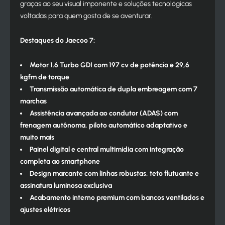
graças ao seu visual imponente e soluções tecnológicas
voltadas para quem gosta de se aventurar.
Destaques do Jaecoo 7:
Motor 1.6 Turbo GDI com 197 cv de potência e 29,6
kgfm de torque
Transmissão automática de dupla embreagem com 7
marchas
Assistência avançada ao condutor (ADAS) com
frenagem autônoma, piloto automático adaptativo e
muito mais
Painel digital e central multimídia com integração
completa ao smartphone
Design marcante com linhas robustas, teto flutuante e
assinatura luminosa exclusiva
Acabamento interno premium com bancos ventilados e
ajustes elétricos