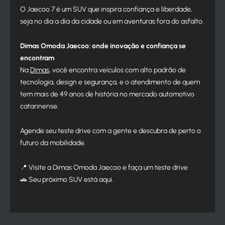
O Jaecoo 7 é um SUV que inspira confiança e liberdade,
seja no dia a dia da cidade ou em aventuras fora do asfalto.
Dimas Omoda Jaecoo: onde inovação e confiança se
encontram
Na
Dimas
, você encontra veículos com alto padrão de
tecnologia, design e segurança, e o atendimento de quem
tem mais de 49 anos de história no mercado automotivo
catarinense.
Agende seu teste drive com a gente e descubra de perto o
futuro da mobilidade.
📍 Visite a Dimas Omoda Jaecoo e faça um teste drive
🚗 Seu próximo SUV está aqui.