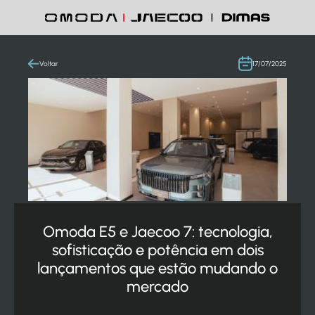
Voltar
17/07/2025
Omoda E5 e Jaecoo 7: tecnologia,
sofisticação e potência em dois
lançamentos que estão mudando o
mercado