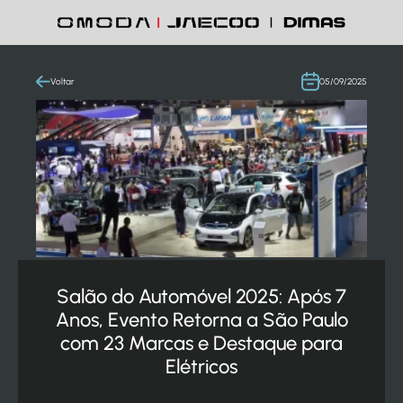
Voltar
05/09/2025
Salão do Automóvel 2025: Após 7
Anos, Evento Retorna a São Paulo
com 23 Marcas e Destaque para
Elétricos