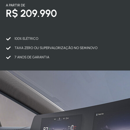
A PARTIR DE
R$ 209.990
100% ELÉTRICO
TAXA ZERO OU SUPERVALORIZAÇÃO NO SEMINOVO
7 ANOS DE GARANTIA