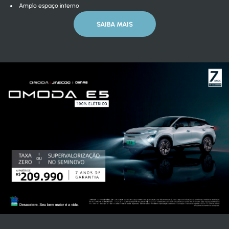
Amplo espaço interno
SAIBA MAIS