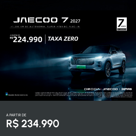
A PARTIR DE
R$ 234.990