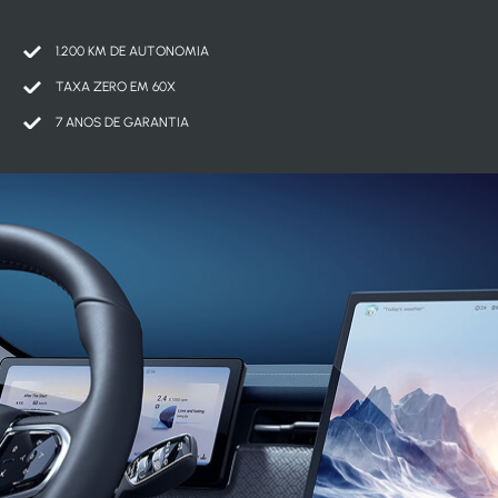
1.200 KM DE AUTONOMIA
TAXA ZERO EM 60X
7 ANOS DE GARANTIA