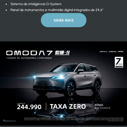
Sistema de inteligência O-System
Painel de instrumentos e multimídia digital integrados de 24,6''
SAIBA MAIS