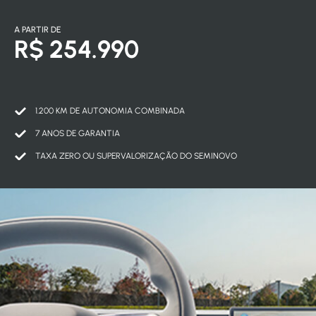
A PARTIR DE
R$ 254.990
1.200 KM DE AUTONOMIA COMBINADA
7 ANOS DE GARANTIA
TAXA ZERO OU SUPERVALORIZAÇÃO DO SEMINOVO