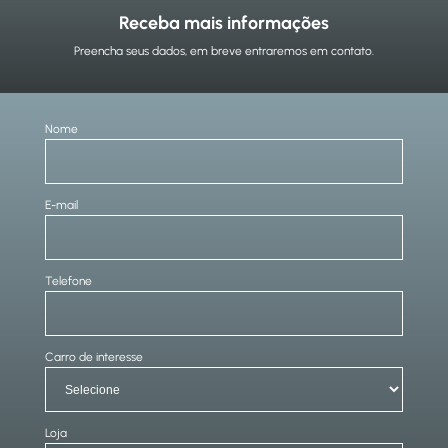
Receba mais informações
Preencha seus dados, em breve entraremos em contato.
Nome
E-mail
Telefone
Carro de interesse
Loja