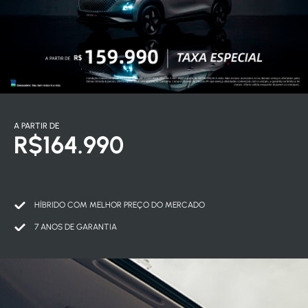
A PARTIR DE
R$164.990
HÍBRIDO COM MELHOR PREÇO DO MERCADO
7 ANOS DE GARANTIA