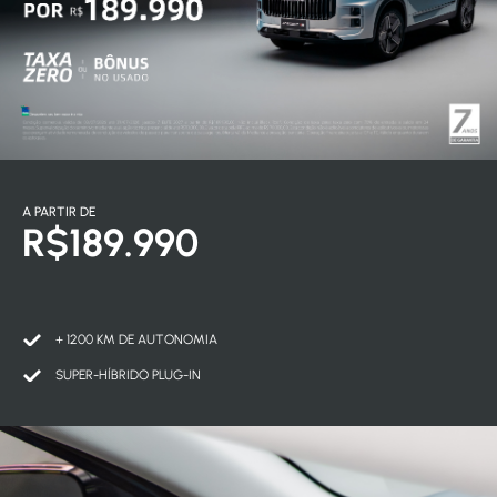
A PARTIR DE
R$189.990
+ 1200 KM DE AUTONOMIA
SUPER-HÍBRIDO PLUG-IN