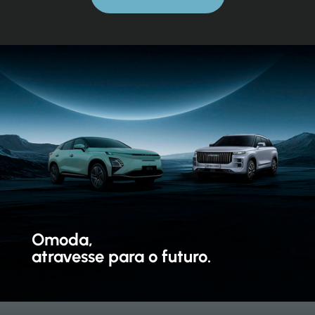
Omoda,
atravesse para o futuro.