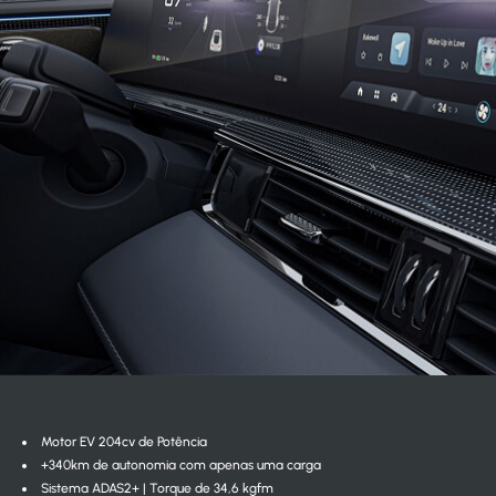
Motor EV 204cv de Potência
+340km de autonomia com apenas uma carga
Sistema ADAS2+ | Torque de 34,6 kgfm