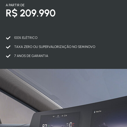
A PARTIR DE
R$ 209.990
100% ELÉTRICO
TAXA ZERO OU SUPERVALORIZAÇÃO NO SEMINOVO
7 ANOS DE GARANTIA