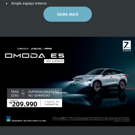
Amplo espaço interno
SAIBA MAIS