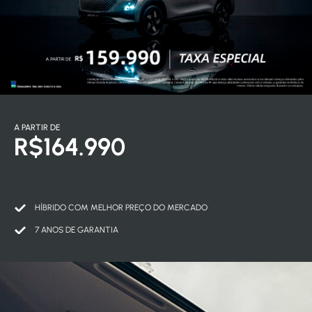
A PARTIR DE
R$164.990
HÍBRIDO COM MELHOR PREÇO DO MERCADO
7 ANOS DE GARANTIA