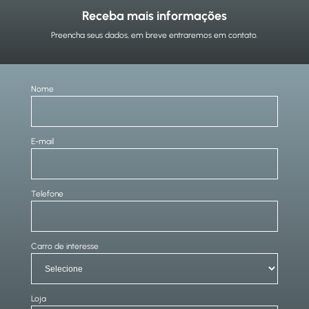
Receba mais informações
Preencha seus dados, em breve entraremos em contato.
Nome
E-mail
Telefone
Carro de interesse
Loja