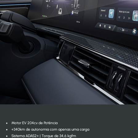
Motor EV 204cv de Potência
+340km de autonomia com apenas uma carga
Sistema ADAS2+ | Torque de 34,6 kgfm