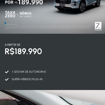
A PARTIR DE
R$189.990
+ 1200 KM DE AUTONOMIA
SUPER-HÍBRIDO PLUG-IN