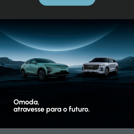
Omoda,
atravesse para o futuro.