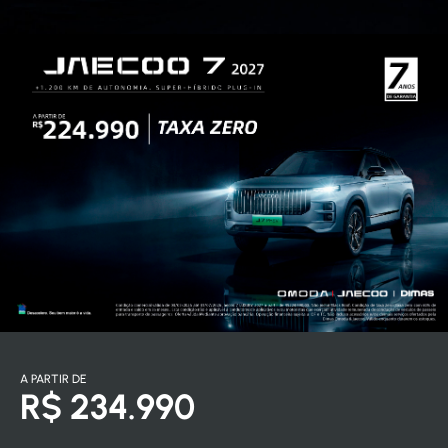
A PARTIR DE
R$ 234.990