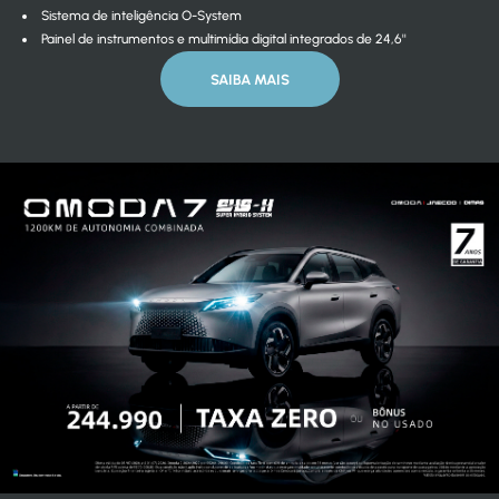
Sistema de inteligência O-System
Painel de instrumentos e multimídia digital integrados de 24,6''
SAIBA MAIS