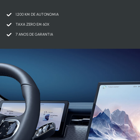
1.200 KM DE AUTONOMIA
TAXA ZERO EM 60X
7 ANOS DE GARANTIA