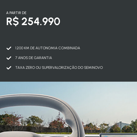
A PARTIR DE
R$ 254.990
1.200 KM DE AUTONOMIA COMBINADA
7 ANOS DE GARANTIA
TAXA ZERO OU SUPERVALORIZAÇÃO DO SEMINOVO