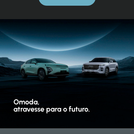
Omoda,
atravesse para o futuro.