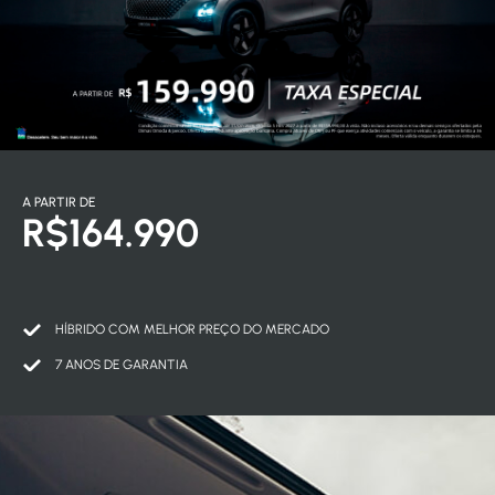
A PARTIR DE
R$164.990
HÍBRIDO COM MELHOR PREÇO DO MERCADO
7 ANOS DE GARANTIA