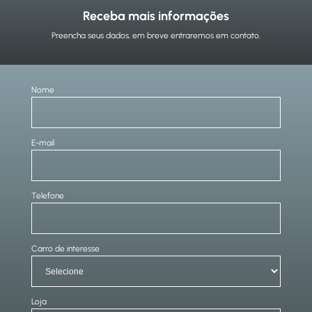
Receba mais informações
Preencha seus dados, em breve entraremos em contato.
Nome
E-mail
Telefone
Carro de interesse
Loja