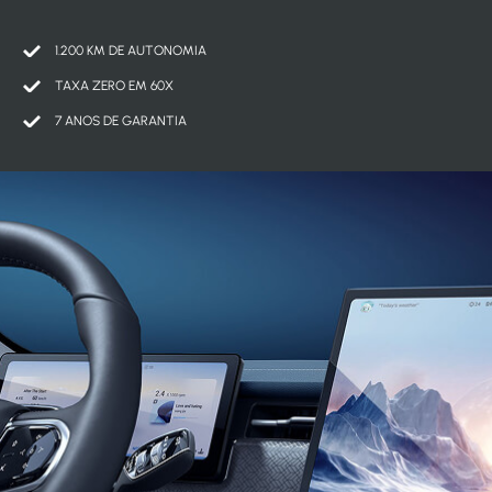
1.200 KM DE AUTONOMIA
TAXA ZERO EM 60X
7 ANOS DE GARANTIA