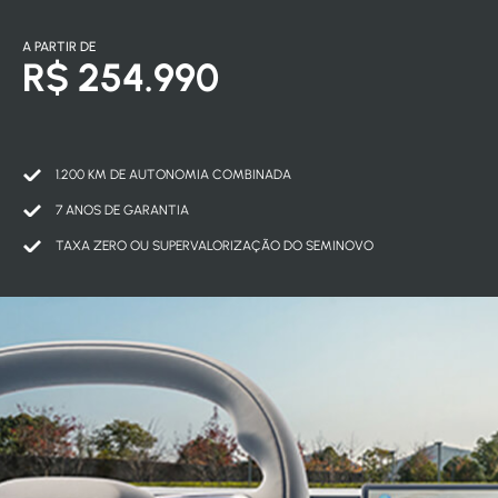
A PARTIR DE
R$ 254.990
1.200 KM DE AUTONOMIA COMBINADA
7 ANOS DE GARANTIA
TAXA ZERO OU SUPERVALORIZAÇÃO DO SEMINOVO