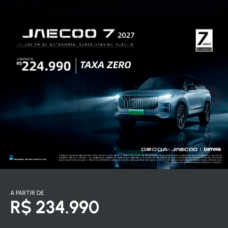
A PARTIR DE
R$ 234.990