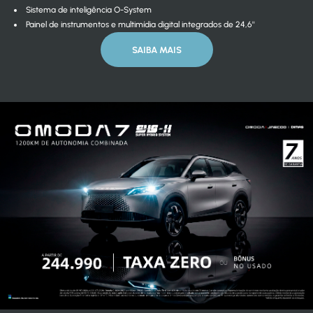
Sistema de inteligência O-System
Painel de instrumentos e multimídia digital integrados de 24,6''
SAIBA MAIS