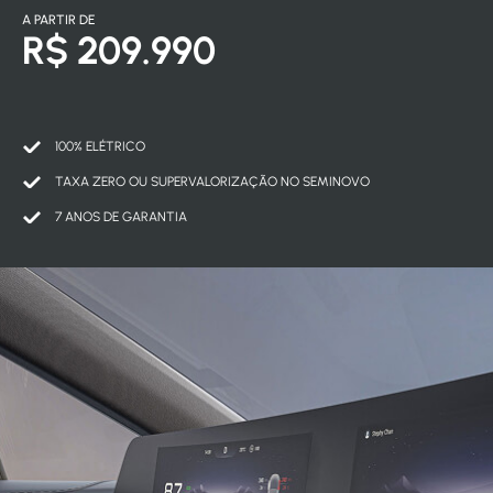
A PARTIR DE
R$ 209.990
100% ELÉTRICO
TAXA ZERO OU SUPERVALORIZAÇÃO NO SEMINOVO
7 ANOS DE GARANTIA