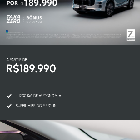
A PARTIR DE
R$189.990
+ 1200 KM DE AUTONOMIA
SUPER-HÍBRIDO PLUG-IN