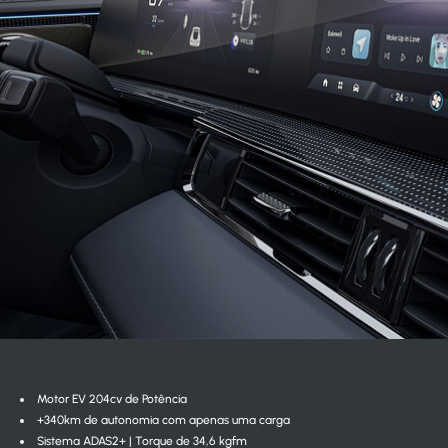
Motor EV 204cv de Potência
+340km de autonomia com apenas uma carga
Sistema ADAS2+ | Torque de 34,6 kgfm