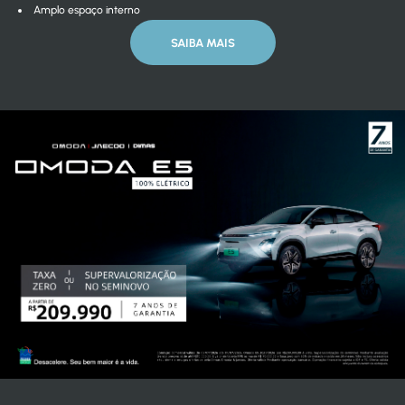
Amplo espaço interno
SAIBA MAIS